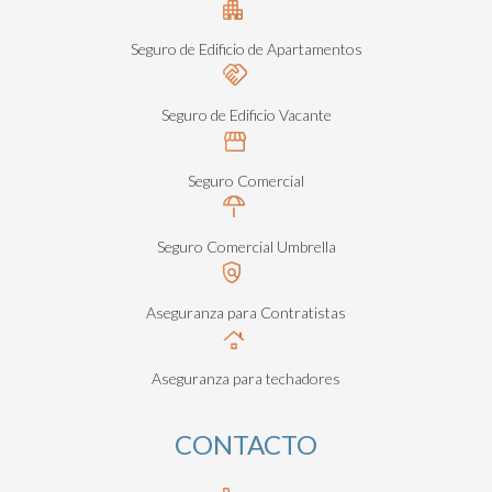
Seguro de Edificio de Apartamentos
Seguro de Edificio Vacante
Seguro Comercial
Seguro Comercial Umbrella
Aseguranza para Contratistas
Aseguranza para techadores
CONTACTO