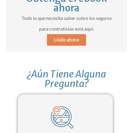
ahora
Todo lo que necesita saber sobre los seguros
para contratistas está aquí.
Léalo ahora
¿Aún Tiene Alguna
Pregunta?