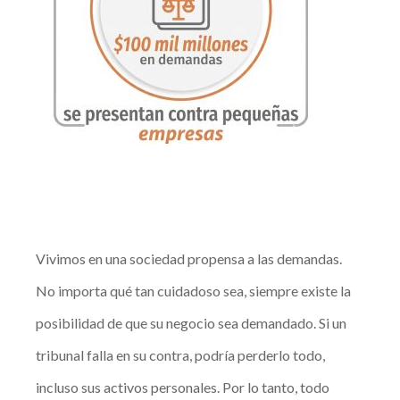
Vivimos en una sociedad propensa a las demandas.
No importa qué tan cuidadoso sea, siempre existe la
posibilidad de que su negocio sea demandado. Si un
tribunal falla en su contra, podría perderlo todo,
incluso sus activos personales. Por lo tanto, todo