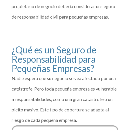
propietario de negocio debería considerar un seguro
de responsabilidad civil para pequeñas empresas.
¿Qué es un Seguro de
Responsabilidad para
Pequeñas Empresas?
Nadie espera que su negocio se vea afectado por una
catástrofe. Pero toda pequeña empresa es vulnerable
a responsabilidades, como una gran catástrofe o un
pleito masivo. Este tipo de cobertura se adapta al
riesgo de cada pequeña empresa.