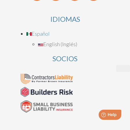
IDIOMAS
Español
English
(
Inglés
)
SOCIOS