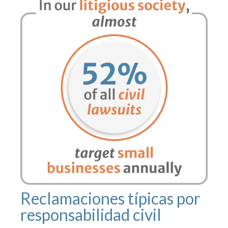
Reclamaciones típicas por
responsabilidad civil