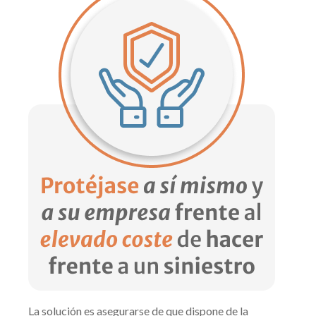
La solución es asegurarse de que dispone de la