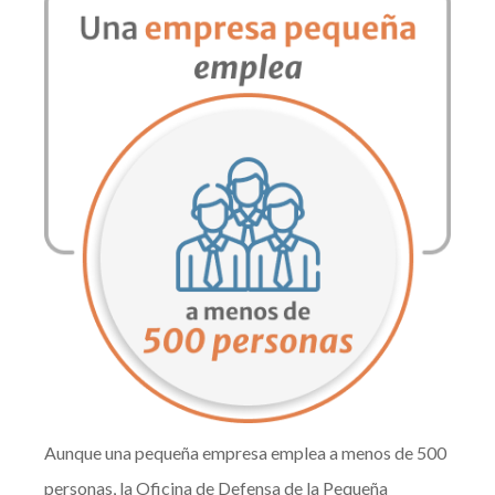
Aunque una pequeña empresa emplea a menos de 500
personas, la Oficina de Defensa de la Pequeña