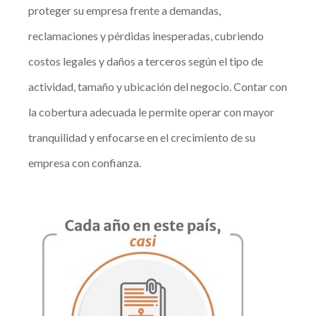
proteger su empresa frente a demandas,
reclamaciones y pérdidas inesperadas, cubriendo
costos legales y daños a terceros según el tipo de
actividad, tamaño y ubicación del negocio. Contar con
la cobertura adecuada le permite operar con mayor
tranquilidad y enfocarse en el crecimiento de su
empresa con confianza.