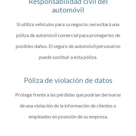
Responsabilidad civil del
automóvil
Si utiliza vehículos para su negocio, necesitará una
póliza de automóvil comercial para protegerlos de
posibles daños. El seguro de automóvil personal no
puede sustituir a esta póliza.
Póliza de violación de datos
Protege frente a las pérdidas que podrían derivarse
de una violación de la información de clientes o
empleados en posesión de su empresa.