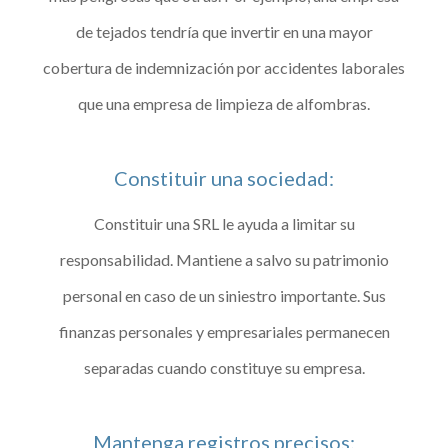
de tejados tendría que invertir en una mayor
cobertura de indemnización por accidentes laborales
que una empresa de limpieza de alfombras.
Constituir una sociedad:
Constituir una SRL le ayuda a limitar su
responsabilidad. Mantiene a salvo su patrimonio
personal en caso de un siniestro importante. Sus
finanzas personales y empresariales permanecen
separadas cuando constituye su empresa.
Mantenga registros precisos: