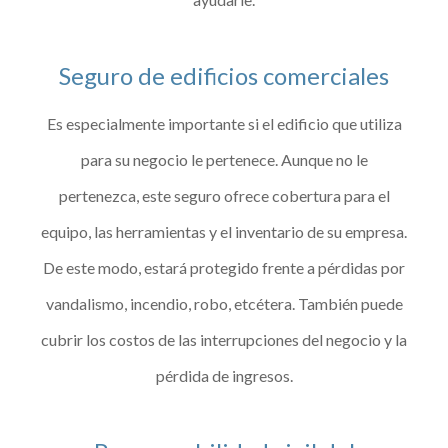
Seguro de edificios comerciales
Es especialmente importante si el edificio que utiliza
para su negocio le pertenece. Aunque no le
pertenezca, este seguro ofrece cobertura para el
equipo, las herramientas y el inventario de su empresa.
De este modo, estará protegido frente a pérdidas por
vandalismo, incendio, robo, etcétera. También puede
cubrir los costos de las interrupciones del negocio y la
pérdida de ingresos.