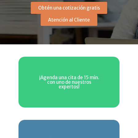
Obtén una cotización gratis
Atención al Cliente
¡Agenda una cita de 15 min.
con uno de nuestros
expertos!