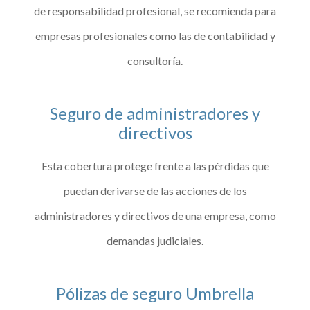
de responsabilidad profesional, se recomienda para
empresas profesionales como las de contabilidad y
consultoría.
Seguro de administradores y
directivos
Esta cobertura protege frente a las pérdidas que
puedan derivarse de las acciones de los
administradores y directivos de una empresa, como
demandas judiciales.
Pólizas de seguro Umbrella