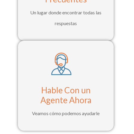
Un lugar donde encontrar todas las
respuestas
Hable Con un
Agente Ahora
Veamos cómo podemos ayudarle