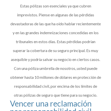
Estas pólizas son esenciales ya que cubren
imprevistos. Piense en algunas de las pérdidas
devastadoras de las que ha oído hablar recientemente
y en las grandes indemnizaciones concedidas en los
tribunales en estos días. Estas pérdidas podrían
superar la cobertura de su seguro principal. Es muy
asequible y podría salvar su negocio en ciertos casos.
Con una póliza umbrella de nosotros, usted puede
obtener hasta 10 millones de dólares en protección de
responsabilidad civil, por encima de los límites de
otras pólizas de seguro que tiene para su negocio.
Vencer una reclamación