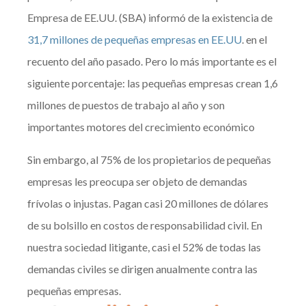
Empresa de EE.UU. (SBA) informó de la existencia de
31,7 millones de pequeñas empresas en EE.UU
. en el
recuento del año pasado. Pero lo más importante es el
siguiente porcentaje: las pequeñas empresas crean 1,6
millones de puestos de trabajo al año y son
importantes motores del crecimiento económico
Sin embargo, al 75% de los propietarios de pequeñas
empresas les preocupa ser objeto de demandas
frívolas o injustas. Pagan casi 20 millones de dólares
de su bolsillo en costos de responsabilidad civil. En
nuestra sociedad litigante, casi el 52% de todas las
demandas civiles se dirigen anualmente contra las
pequeñas empresas.