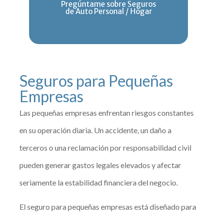
Pregúntame sobre Seguros
de Auto Personal / Hogar
Seguros para Pequeñas
Empresas
Las pequeñas empresas enfrentan riesgos constantes
en su operación diaria. Un accidente, un daño a
terceros o una reclamación por responsabilidad civil
pueden generar gastos legales elevados y afectar
seriamente la estabilidad financiera del negocio.
El seguro para pequeñas empresas está diseñado para