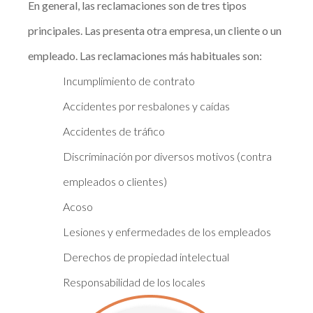
En general, las reclamaciones son de tres tipos
principales. Las presenta otra empresa, un cliente o un
empleado. Las reclamaciones más habituales son:
Incumplimiento de contrato
Accidentes por resbalones y caídas
Accidentes de tráfico
Discriminación por diversos motivos (contra
empleados o clientes)
Acoso
Lesiones y enfermedades de los empleados
Derechos de propiedad intelectual
Responsabilidad de los locales