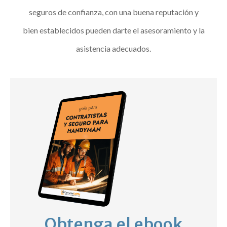
seguros de confianza, con una buena reputación y
bien establecidos pueden darte el asesoramiento y la
asistencia adecuados.
Obtenga el ebook