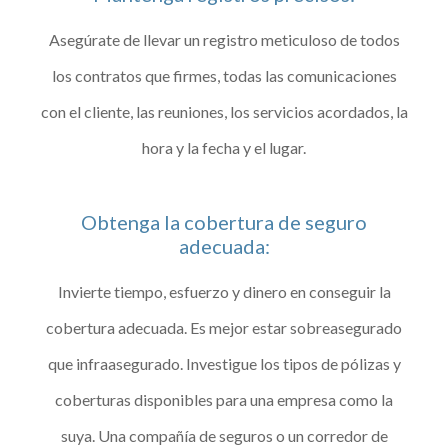
Asegúrate de llevar un registro meticuloso de todos
los contratos que firmes, todas las comunicaciones
con el cliente, las reuniones, los servicios acordados, la
hora y la fecha y el lugar.
Obtenga la cobertura de seguro
adecuada:
Invierte tiempo, esfuerzo y dinero en conseguir la
cobertura adecuada. Es mejor estar sobreasegurado
que infraasegurado. Investigue los tipos de pólizas y
coberturas disponibles para una empresa como la
suya. Una compañía de seguros o un corredor de