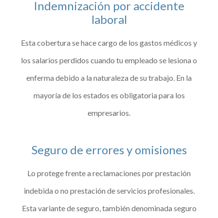
Indemnización por accidente
laboral
Esta cobertura se hace cargo de los gastos médicos y
los salarios perdidos cuando tu empleado se lesiona o
enferma debido a la naturaleza de su trabajo. En la
mayoría de los estados es obligatoria para los
empresarios.
Seguro de errores y omisiones
Lo protege frente a reclamaciones por prestación
indebida o no prestación de servicios profesionales.
Esta variante de seguro, también denominada seguro