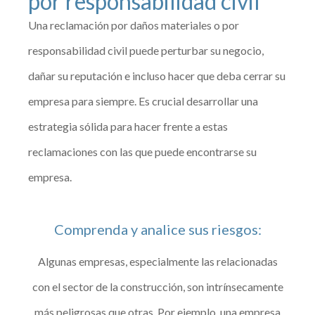
por responsabilidad civil
Una reclamación por daños materiales o por
responsabilidad civil puede perturbar su negocio,
dañar su reputación e incluso hacer que deba cerrar su
empresa para siempre. Es crucial desarrollar una
estrategia sólida para hacer frente a estas
reclamaciones con las que puede encontrarse su
empresa.
Comprenda y analice sus riesgos:
Algunas empresas, especialmente las relacionadas
con el sector de la construcción, son intrínsecamente
más peligrosas que otras. Por ejemplo, una empresa