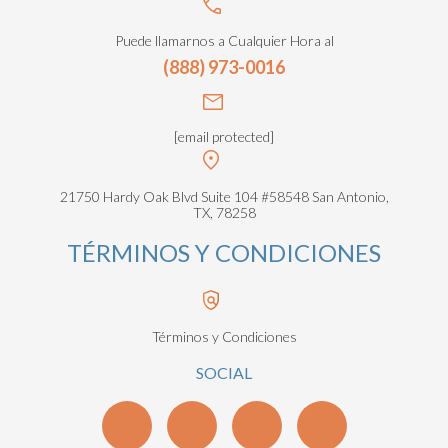
Puede llamarnos a Cualquier Hora al
(888) 973-0016
[email protected]
21750 Hardy Oak Blvd Suite 104 #58548 San Antonio,
TX, 78258
TÉRMINOS Y CONDICIONES
Términos y Condiciones
SOCIAL