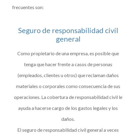
frecuentes son:
Seguro de responsabilidad civil
general
Como propietario de una empresa, es posible que
tenga que hacer frente a casos de personas
(empleados, clientes u otros) que reclaman daños
materiales o corporales como consecuencia de sus
operaciones. La cobertura de responsabilidad civil le
ayuda a hacerse cargo de los gastos legales y los
daños.
El seguro de responsabilidad civil general a veces