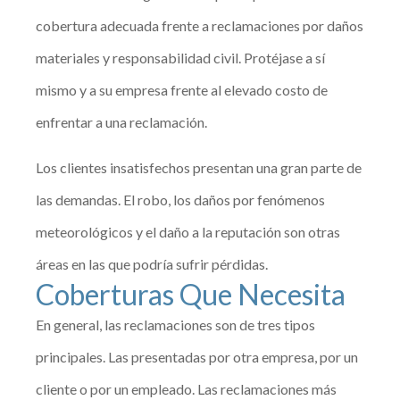
cobertura adecuada frente a reclamaciones por daños
materiales y responsabilidad civil. Protéjase a sí
mismo y a su empresa frente al elevado costo de
enfrentar a una reclamación.
Los clientes insatisfechos presentan una gran parte de
las demandas. El robo, los daños por fenómenos
meteorológicos y el daño a la reputación son otras
áreas en las que podría sufrir pérdidas.
Coberturas Que Necesita
En general, las reclamaciones son de tres tipos
principales. Las presentadas por otra empresa, por un
cliente o por un empleado. Las reclamaciones más