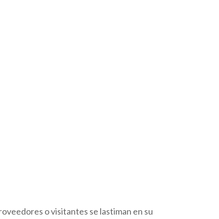
roveedores o visitantes se lastiman en su