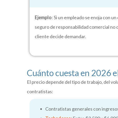
Ejemplo
: Si un empleado se enoja con un c
seguro de responsabilidad comercial no cu
cliente decide demandar.
Cuánto cuesta en 2026 el
El precio depende del tipo de trabajo, del vo
contratistas:
Contratistas generales con ingreso