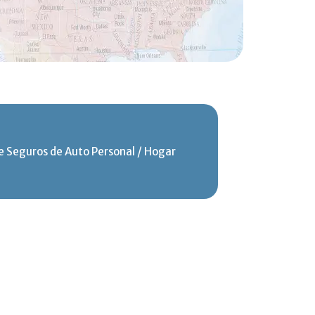
 Seguros de Auto Personal / Hogar