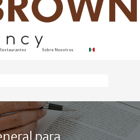
Restaurantes
Sobre Nosotros
eneral para