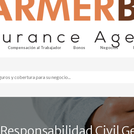
Compensación al Trabajador
Bonos
Negocios
Responsabilidad Civil G