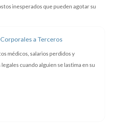
ostos inesperados que pueden agotar su
 Corporales a Terceros
os médicos, salarios perdidos y
 legales cuando alguien se lastima en su
.