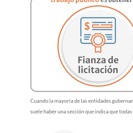
Cuando la mayoría de las entidades gubername
suele haber una sección que indica que todas 