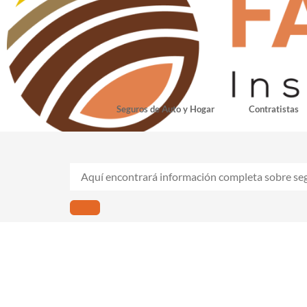
Seguros de Auto y Hogar
Contratistas