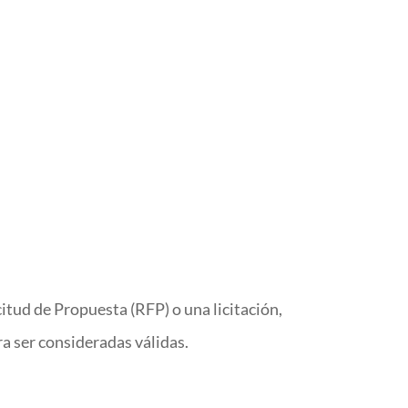
tud de Propuesta (RFP) o una licitación,
ra ser consideradas válidas.