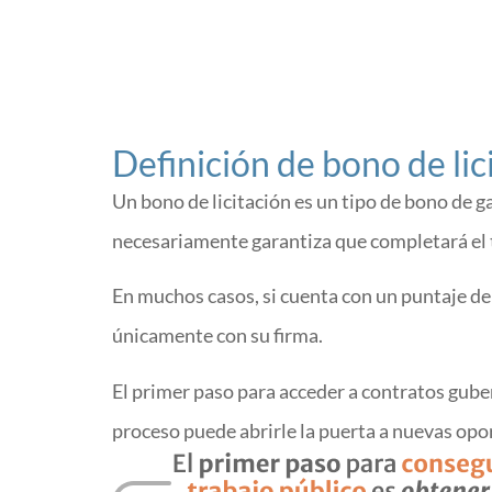
Definición de bono de lic
Un bono de licitación es un tipo de bono de g
necesariamente garantiza que completará el 
En muchos casos, si cuenta con un puntaje de
únicamente con su firma.
El primer paso para acceder a contratos gube
proceso puede abrirle la puerta a nuevas opo