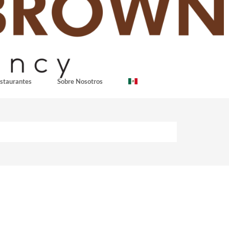
staurantes
Sobre Nosotros