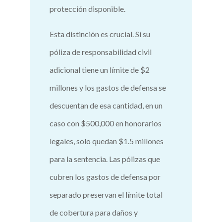
protección disponible.
Esta distinción es crucial. Si su
póliza de responsabilidad civil
adicional tiene un límite de $2
millones y los gastos de defensa se
descuentan de esa cantidad, en un
caso con $500,000 en honorarios
legales, solo quedan $1.5 millones
para la sentencia. Las pólizas que
cubren los gastos de defensa por
separado preservan el límite total
de cobertura para daños y