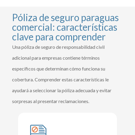
Póliza de seguro paraguas
comercial: características
clave para comprender
Una póliza de seguro de responsabilidad civil
adicional para empresas contiene términos
específicos que determinan cómo funciona su
cobertura. Comprender estas características le
ayudará a seleccionar la póliza adecuada y evitar
sorpresas al presentar reclamaciones.