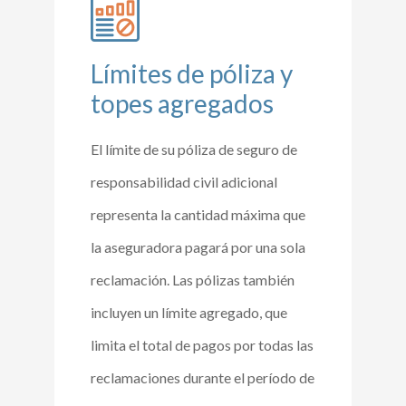
Límites de póliza y
topes agregados
El límite de su póliza de seguro de
responsabilidad civil adicional
representa la cantidad máxima que
la aseguradora pagará por una sola
reclamación. Las pólizas también
incluyen un límite agregado, que
limita el total de pagos por todas las
reclamaciones durante el período de