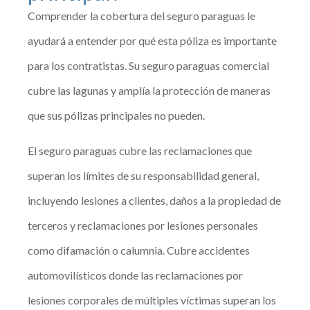
Comprender la cobertura del seguro paraguas le
ayudará a entender por qué esta póliza es importante
para los contratistas. Su seguro paraguas comercial
cubre las lagunas y amplía la protección de maneras
que sus pólizas principales no pueden.
El seguro paraguas cubre las reclamaciones que
superan los límites de su responsabilidad general,
incluyendo lesiones a clientes, daños a la propiedad de
terceros y reclamaciones por lesiones personales
como difamación o calumnia. Cubre accidentes
automovilísticos donde las reclamaciones por
lesiones corporales de múltiples víctimas superan los