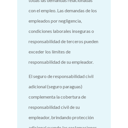
todas las demandas relacionadas
con el empleo. Las demandas de los
empleados por negligencia,
condiciones laborales inseguras o
responsabilidad de terceros pueden
exceder los límites de
responsabilidad de su empleador.
El seguro de responsabilidad civil
adicional (seguro paraguas)
complementa la cobertura de
responsabilidad civil de su
empleador, brindando protección
adicional cuando las reclamaciones