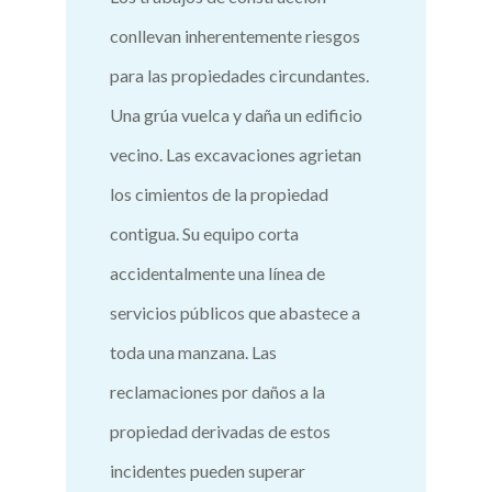
conllevan inherentemente riesgos
para las propiedades circundantes.
Una grúa vuelca y daña un edificio
vecino. Las excavaciones agrietan
los cimientos de la propiedad
contigua. Su equipo corta
accidentalmente una línea de
servicios públicos que abastece a
toda una manzana. Las
reclamaciones por daños a la
propiedad derivadas de estos
incidentes pueden superar