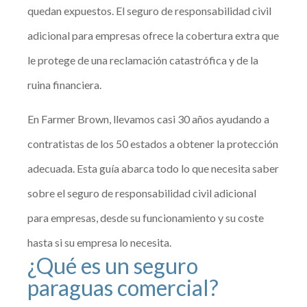
quedan expuestos. El seguro de responsabilidad civil
adicional para empresas ofrece la cobertura extra que
le protege de una reclamación catastrófica y de la
ruina financiera.
En Farmer Brown, llevamos casi 30 años ayudando a
contratistas de los 50 estados a obtener la protección
adecuada. Esta guía abarca todo lo que necesita saber
sobre el seguro de responsabilidad civil adicional
para empresas, desde su funcionamiento y su coste
hasta si su empresa lo necesita.
¿Qué es un seguro
paraguas comercial?