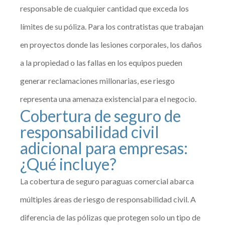
responsable de cualquier cantidad que exceda los
límites de su póliza. Para los contratistas que trabajan
en proyectos donde las lesiones corporales, los daños
a la propiedad o las fallas en los equipos pueden
generar reclamaciones millonarias, ese riesgo
representa una amenaza existencial para el negocio.
Cobertura de seguro de
responsabilidad civil
adicional para empresas:
¿Qué incluye?
La cobertura de seguro paraguas comercial abarca
múltiples áreas de riesgo de responsabilidad civil. A
diferencia de las pólizas que protegen solo un tipo de