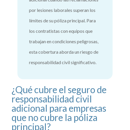
por lesiones laborales superan los
límites de su póliza principal. Para
los contratistas con equipos que
trabajan en condiciones peligrosas,
esta cobertura aborda un riesgo de
responsabilidad civil significativo.
¿Qué cubre el seguro de
responsabilidad civil
adicional para empresas
que no cubre la póliza
principal?