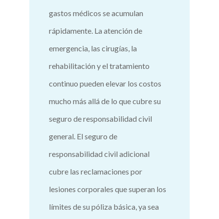
gastos médicos se acumulan
rápidamente. La atención de
emergencia, las cirugías, la
rehabilitación y el tratamiento
continuo pueden elevar los costos
mucho más allá de lo que cubre su
seguro de responsabilidad civil
general. El seguro de
responsabilidad civil adicional
cubre las reclamaciones por
lesiones corporales que superan los
límites de su póliza básica, ya sea