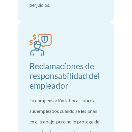
perjuicios.
Reclamaciones de
responsabilidad del
empleador
La compensación laboral cubre a
sus empleados cuando se lesionan
en el trabajo, pero no lo protege de