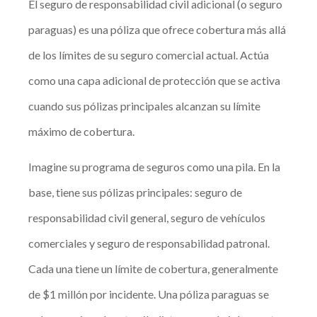
El seguro de responsabilidad civil adicional (o seguro
paraguas) es una póliza que ofrece cobertura más allá
de los límites de su seguro comercial actual. Actúa
como una capa adicional de protección que se activa
cuando sus pólizas principales alcanzan su límite
máximo de cobertura.
Imagine su programa de seguros como una pila. En la
base, tiene sus pólizas principales: seguro de
responsabilidad civil general, seguro de vehículos
comerciales y seguro de responsabilidad patronal.
Cada una tiene un límite de cobertura, generalmente
de $1 millón por incidente. Una póliza paraguas se