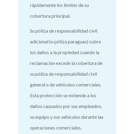
rápidamente los límites de su
cobertura principal.
Su póliza de responsabilidad civil
adicional (o póliza paraguas) cubre
los daños a la propiedad cuando la
reclamación excede la cobertura de
su póliza de responsabilidad civil
general o de vehículos comerciales.
Esta protección se extiende a los
daños causados ​​por sus empleados,
su equipo y sus vehículos durante las
operaciones comerciales.