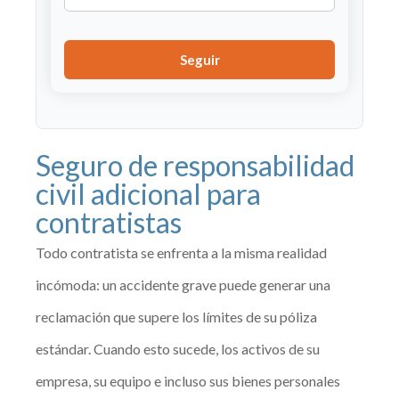
Seguir
Seguro de responsabilidad
civil adicional para
contratistas
Todo contratista se enfrenta a la misma realidad
incómoda: un accidente grave puede generar una
reclamación que supere los límites de su póliza
estándar. Cuando esto sucede, los activos de su
empresa, su equipo e incluso sus bienes personales