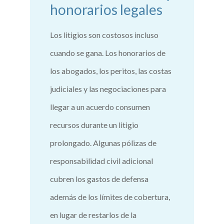
honorarios legales
Los litigios son costosos incluso
cuando se gana. Los honorarios de
los abogados, los peritos, las costas
judiciales y las negociaciones para
llegar a un acuerdo consumen
recursos durante un litigio
prolongado. Algunas pólizas de
responsabilidad civil adicional
cubren los gastos de defensa
además de los límites de cobertura,
en lugar de restarlos de la