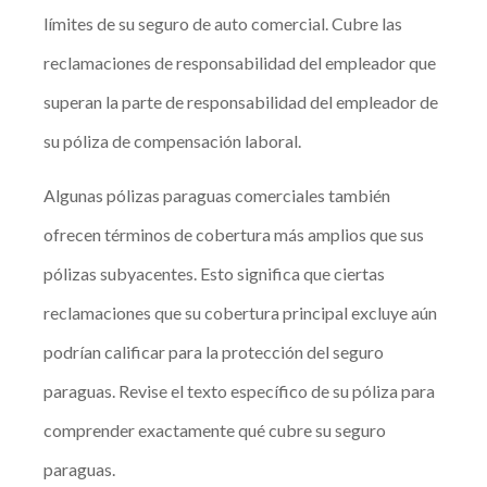
límites de su seguro de auto comercial. Cubre las
reclamaciones de responsabilidad del empleador que
superan la parte de responsabilidad del empleador de
su póliza de compensación laboral.
Algunas pólizas paraguas comerciales también
ofrecen términos de cobertura más amplios que sus
pólizas subyacentes. Esto significa que ciertas
reclamaciones que su cobertura principal excluye aún
podrían calificar para la protección del seguro
paraguas. Revise el texto específico de su póliza para
comprender exactamente qué cubre su seguro
paraguas.