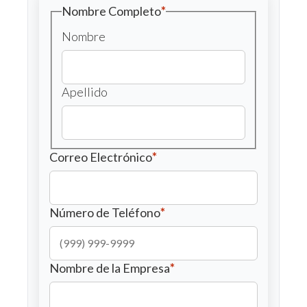
Nombre Completo
*
Nombre
Apellido
Correo Electrónico
*
Número de Teléfono
*
Nombre de la Empresa
*