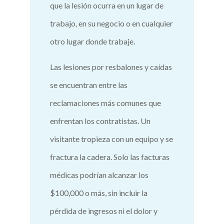
que la lesión ocurra en un lugar de
trabajo, en su negocio o en cualquier
otro lugar donde trabaje.
Las lesiones por resbalones y caídas
se encuentran entre las
reclamaciones más comunes que
enfrentan los contratistas. Un
visitante tropieza con un equipo y se
fractura la cadera. Solo las facturas
médicas podrían alcanzar los
$100,000 o más, sin incluir la
pérdida de ingresos ni el dolor y