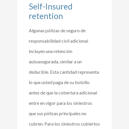
Self-Insured
retention
Algunas pólizas de seguro de
responsabilidad civil adicional
incluyen una retención
autoasegurada, similar a un
deducible. Esta cantidad representa
lo que usted paga de su bolsillo
antes de que la cobertura adicional
entre en vigor para los siniestros
que sus pólizas principales no
cubren. Para los siniestros cubiertos