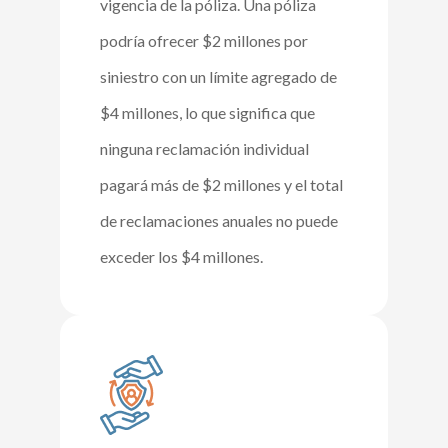
vigencia de la póliza. Una póliza
podría ofrecer $2 millones por
siniestro con un límite agregado de
$4 millones, lo que significa que
ninguna reclamación individual
pagará más de $2 millones y el total
de reclamaciones anuales no puede
exceder los $4 millones.