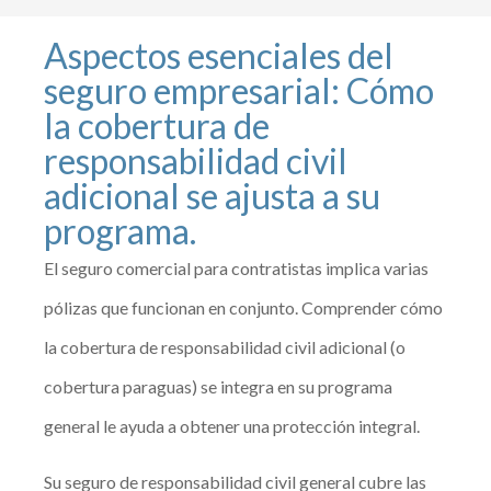
Aspectos esenciales del
seguro empresarial: Cómo
la cobertura de
responsabilidad civil
adicional se ajusta a su
programa.
El seguro comercial para contratistas implica varias
pólizas que funcionan en conjunto. Comprender cómo
la cobertura de responsabilidad civil adicional (o
cobertura paraguas) se integra en su programa
general le ayuda a obtener una protección integral.
Su seguro de responsabilidad civil general cubre las