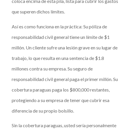
coloca encima de esta pila, lista para cubrir los gastos
que superen dichos límites.
Así es como funciona en la práctica: Su póliza de
responsabilidad civil general tiene un límite de $1
millón. Un cliente sufre una lesión grave en su lugar de
trabajo, lo que resulta en una sentencia de $1.8
millones contra su empresa. Su seguro de
responsabilidad civil general paga el primer millón. Su
cobertura paraguas paga los $800,000 restantes,
protegiendo a su empresa de tener que cubrir esa
diferencia de su propio bolsillo.
Sin la cobertura paraguas, usted sería personalmente