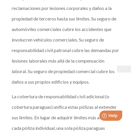
reclamaciones por lesiones corporales y daños a la
propiedad de terceros hasta sus límites. Su seguro de
automóviles comerciales cubre los accidentes que
involucren vehículos comerciales. Su seguro de
responsabilidad civil patronal cubre las demandas por
lesiones laborales más allá de la compensación
laboral. Su seguro de propiedad comercial cubre los
daños a sus propios edificios y equipos.
La cobertura de responsabilidad civil adicional (o
cobertura paraguas) unifica estas pólizas al extender
sus límites. En lugar de adquirir límites más altos en
cada póliza individual, una sola póliza paraguas