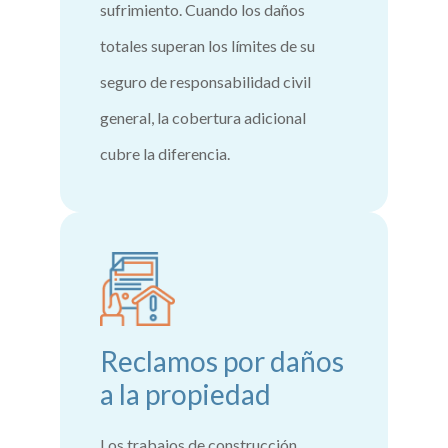
sufrimiento. Cuando los daños
totales superan los límites de su
seguro de responsabilidad civil
general, la cobertura adicional
cubre la diferencia.
Reclamos por daños
a la propiedad
Los trabajos de construcción