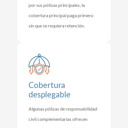
por sus pólizas principales, la
cobertura principal paga primero
sin que se requiera retención.
Cobertura
desplegable
Algunas pólizas de responsabilidad
civil complementarias ofrecen