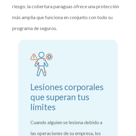
riesgo, la cobertura paraguas ofrece una protección
más amplia que funciona en conjunto con todo su
programa de seguros.
Lesiones corporales
que superan tus
límites
Cuando alguien se lesiona debido a
las operaciones de su empresa, los