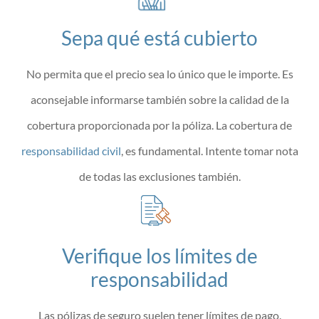
Sepa qué está cubierto
No permita que el precio sea lo único que le importe. Es
aconsejable informarse también sobre la calidad de la
cobertura proporcionada por la póliza. La cobertura de
responsabilidad civil
,
es fundamental. Intente tomar nota
de todas las exclusiones también.
Verifique los límites de
responsabilidad
Las pólizas de seguro suelen tener límites de pago.