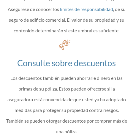
Asegúrese de conocer los
límites de responsabilidad
,
de su
seguro de edificio comercial. El valor de su propiedad y su
contenido determinarán si este umbral es suficiente.
Consulte sobre descuentos
Los descuentos también pueden ahorrarle dinero en las
primas de su póliza. Estos pueden ofrecerse si la
aseguradora está convencida de que usted ya ha adoptado
medidas para proteger su propiedad contra riesgos.
También se pueden otorgar descuentos por comprar más de
una póliza.