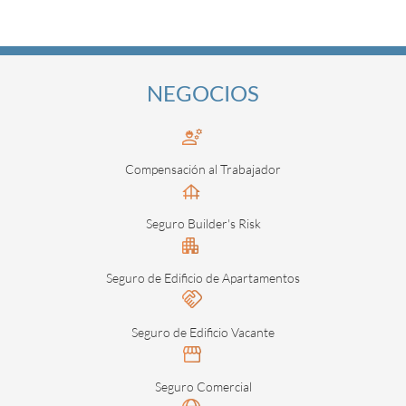
NEGOCIOS
Compensación al Trabajador
Seguro Builder's Risk
Seguro de Edificio de Apartamentos
Seguro de Edificio Vacante
Seguro Comercial