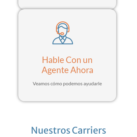
Hable Con un
Agente Ahora
Veamos cómo podemos ayudarle
Nuestros Carriers