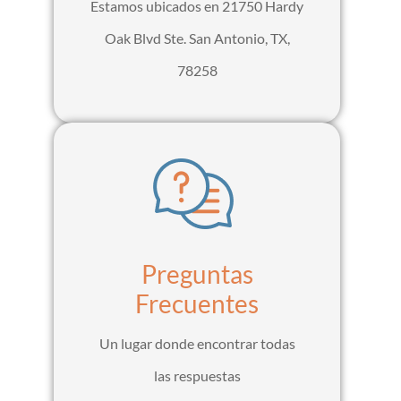
Estamos ubicados en 21750 Hardy
Oak Blvd Ste. San Antonio, TX,
78258
Preguntas
Frecuentes
Un lugar donde encontrar todas
las respuestas