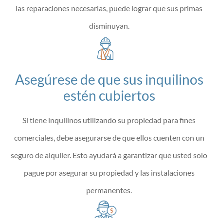
las reparaciones necesarias, puede lograr que sus primas
disminuyan.
Asegúrese de que sus inquilinos
estén cubiertos
Si tiene inquilinos utilizando su propiedad para fines
comerciales, debe asegurarse de que ellos cuenten con un
seguro de alquiler. Esto ayudará a garantizar que usted solo
pague por asegurar su propiedad y las instalaciones
permanentes.