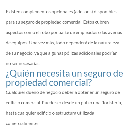
Existen complementos opcionales (add-ons) disponibles
para su seguro de propiedad comercial. Estos cubren
aspectos como el robo por parte de empleados o las averías
de equipos. Una vez más, todo dependerá de la naturaleza
de su negocio, ya que algunas pólizas adicionales podrían
no ser necesarias.
¿Quién necesita un seguro de
propiedad comercial?
Cualquier dueño de negocio debería obtener un seguro de
edificio comercial. Puede ser desde un pub o una floristería,
hasta cualquier edificio o estructura utilizada
comercialmente.