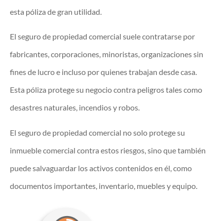
esta póliza de gran utilidad.
El seguro de propiedad comercial suele contratarse por
fabricantes, corporaciones, minoristas, organizaciones sin
fines de lucro e incluso por quienes trabajan desde casa.
Esta póliza protege su negocio contra peligros tales como
desastres naturales, incendios y robos.
El seguro de propiedad comercial no solo protege su
inmueble comercial contra estos riesgos, sino que también
puede salvaguardar los activos contenidos en él, como
documentos importantes, inventario, muebles y equipo.