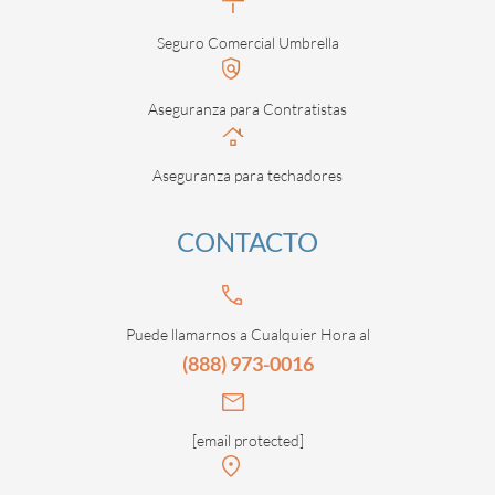
Seguro Comercial Umbrella
Aseguranza para Contratistas
Aseguranza para techadores
CONTACTO
Puede llamarnos a Cualquier Hora al
(888) 973-0016
[email protected]