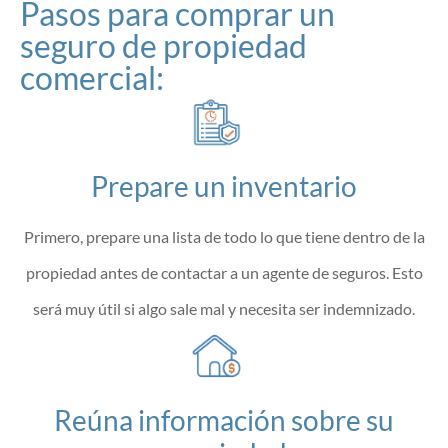
Pasos para comprar un
seguro de propiedad
comercial:
Prepare un inventario
Primero, prepare una lista de todo lo que tiene dentro de la
propiedad antes de contactar a un agente de seguros. Esto
será muy útil si algo sale mal y necesita ser indemnizado.
Reúna información sobre su