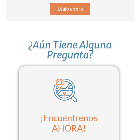
Léalo ahora
¿Aún Tiene Alguna
Pregunta?
¡Encuéntrenos
AHORA!