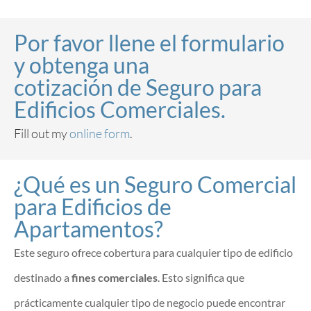
Por favor llene el formulario
y obtenga una
cotización de Seguro para
Edificios Comerciales.
Fill out my
online form
.
¿Qué es un Seguro Comercial
para Edificios de
Apartamentos?
Este seguro ofrece cobertura para cualquier tipo de edificio
destinado a
fines comerciales
. Esto significa que
prácticamente cualquier tipo de negocio puede encontrar