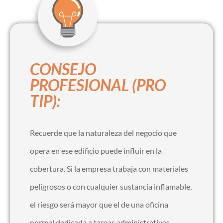
CONSEJO
PROFESIONAL (PRO
TIP):
Recuerde que la naturaleza del negocio que
opera en ese edificio puede influir en la
cobertura. Si la empresa trabaja con materiales
peligrosos o con cualquier sustancia inflamable,
el riesgo será mayor que el de una oficina
normal dedicada a tareas administrativas.