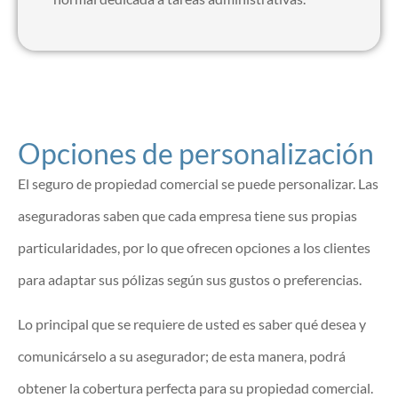
Opciones de personalización
El seguro de propiedad comercial se puede personalizar. Las
aseguradoras saben que cada empresa tiene sus propias
particularidades, por lo que ofrecen opciones a los clientes
para adaptar sus pólizas según sus gustos o preferencias.
Lo principal que se requiere de usted es saber qué desea y
comunicárselo a su asegurador; de esta manera, podrá
obtener la cobertura perfecta para su propiedad comercial.