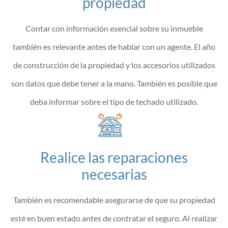
propiedad
Contar con información esencial sobre su inmueble
también es relevante antes de hablar con un agente. El año
de construcción de la propiedad y los accesorios utilizados
son datos que debe tener a la mano. También es posible que
deba informar sobre el tipo de techado utilizado.
Realice las reparaciones
necesarias
También es recomendable asegurarse de que su propiedad
esté en buen estado antes de contratar el seguro. Al realizar