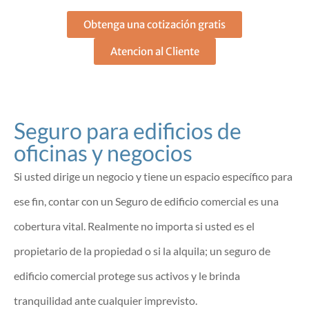
Obtenga una cotización gratis
Atencion al Cliente
Seguro para edificios de
oficinas y negocios
Si usted dirige un negocio y tiene un espacio específico para
ese fin, contar con un Seguro de edificio comercial es una
cobertura vital. Realmente no importa si usted es el
propietario de la propiedad o si la alquila; un seguro de
edificio comercial protege sus activos y le brinda
tranquilidad ante cualquier imprevisto.