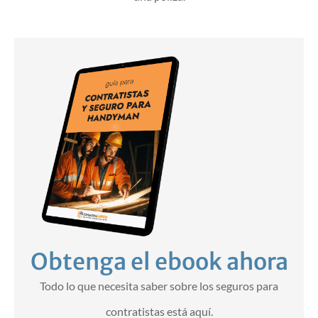
Obtenga el ebook ahora
Todo lo que necesita saber sobre los seguros para
contratistas está aquí.