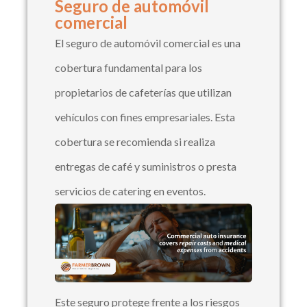
Seguro de automóvil
comercial
El seguro de automóvil comercial es una
cobertura fundamental para los
propietarios de cafeterías que utilizan
vehículos con fines empresariales. Esta
cobertura se recomienda si realiza
entregas de café y suministros o presta
servicios de catering en eventos.
Este seguro protege frente a los riesgos