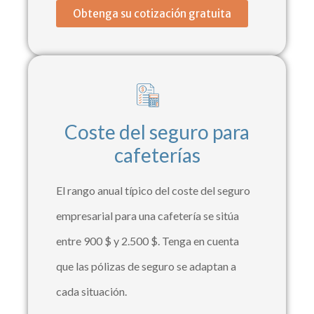
Obtenga su cotización gratuita
Coste del seguro para
cafeterías
El rango anual típico del coste del seguro
empresarial para una cafetería se sitúa
entre 900 $ y 2.500 $. Tenga en cuenta
que las pólizas de seguro se adaptan a
cada situación.