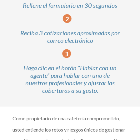
Rellene el formulario en 30 segundos
Reciba 3 cotizaciones aproximadas por
correo electrónico
Haga clic en el botón “Hablar con un
agente” para hablar con uno de
nuestros profesionales y ajustar las
coberturas a su gusto.
Como propietario de una cafetería comprometido,
usted entiende los retos y riesgos únicos de gestionar