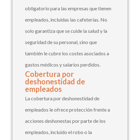
obligatorio para las empresas que tienen
empleados, incluidas las cafeterías. No
solo garantiza que se cuide la salud y la
seguridad de su personal, sino que
también le cubre los costes asociados a
gastos médicos y salarios perdidos.
Cobertura por
deshonestidad de
empleados
La cobertura por deshonestidad de
empleados le ofrece protección frente a
acciones deshonestas por parte de los
empleados, incluido el robo o la