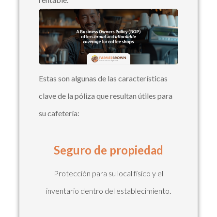
Estas son algunas de las características
clave de la póliza que resultan útiles para
su cafetería:
Seguro de propiedad
Protección para su local físico y el
inventario dentro del establecimiento.