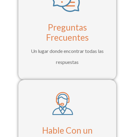
Preguntas
Frecuentes
Un lugar donde encontrar todas las
respuestas
Hable Con un