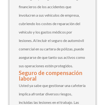
financieros de los accidentes que
involucren a sus vehículos de empresa,
cubriendo los costes de reparación del
vehículo y los gastos médicos por
lesiones. Al incluir el seguro de automóvil
comercial en su cartera de pólizas, puede
asegurarse de que tanto sus activos como
sus operaciones estén protegidos.
Seguro de compensación
laboral
Usted ya sabe que gestionar una cafetería
implica afrontar diversos riesgos,
incluidas las lesiones en el trabajo. Las