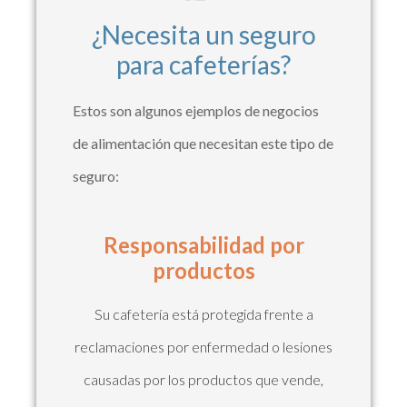
¿Necesita un seguro
para cafeterías?
Estos son algunos ejemplos de negocios
de alimentación que necesitan este tipo de
seguro:
Responsabilidad por
productos
Su cafetería está protegida frente a
reclamaciones por enfermedad o lesiones
causadas por los productos que vende,