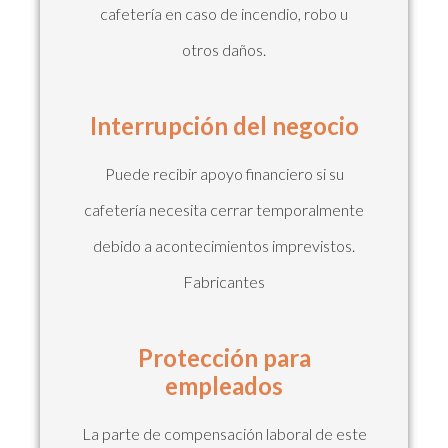
cafetería en caso de incendio, robo u
otros daños.
Interrupción del negocio
Puede recibir apoyo financiero si su
cafetería necesita cerrar temporalmente
debido a acontecimientos imprevistos.
Fabricantes
Protección para
empleados
La parte de compensación laboral de este