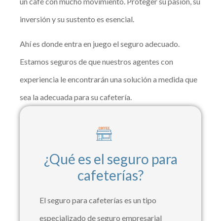
un café con mucho movimiento. Proteger su pasión, su
inversión y su sustento es esencial.
Ahí es donde entra en juego el seguro adecuado.
Estamos seguros de que nuestros agentes con
experiencia le encontrarán una solución a medida que
sea la adecuada para su cafetería.
¿Qué es el seguro para
cafeterías?
El seguro para cafeterías es un tipo
especializado de seguro empresarial