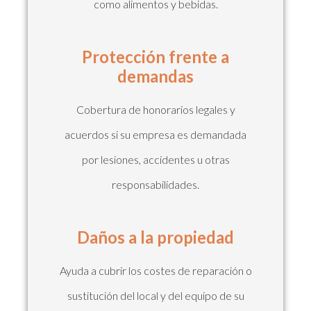
como alimentos y bebidas.
Protección frente a
demandas
Cobertura de honorarios legales y
acuerdos si su empresa es demandada
por lesiones, accidentes u otras
responsabilidades.
Daños a la propiedad
Ayuda a cubrir los costes de reparación o
sustitución del local y del equipo de su