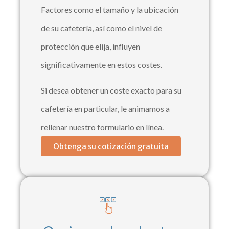
Factores como el tamaño y la ubicación
de su cafetería, así como el nivel de
protección que elija, influyen
significativamente en estos costes.
Si desea obtener un coste exacto para su
cafetería en particular, le animamos a
rellenar nuestro formulario en línea.
Obtenga su cotización gratuita