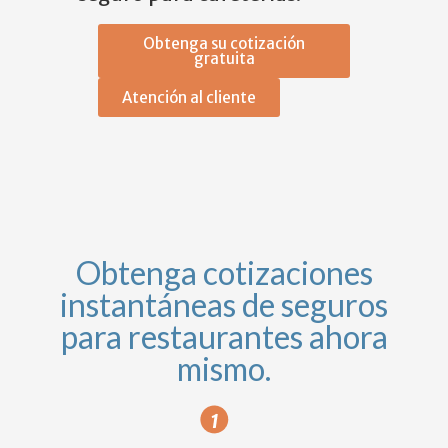
Obtenga su cotización
gratuita
Atención al cliente
Obtenga cotizaciones
instantáneas de seguros
para restaurantes ahora
mismo.