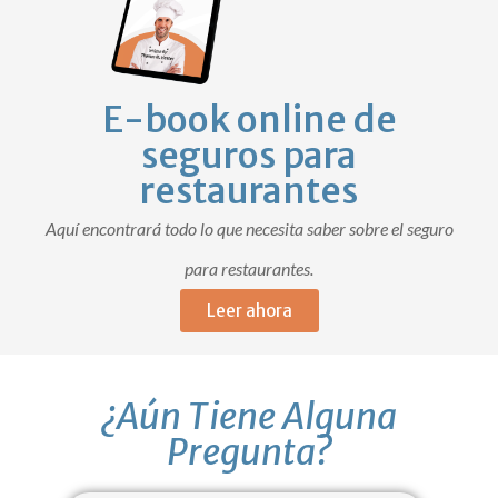
E-book online de
seguros para
restaurantes
Aquí encontrará todo lo que necesita saber sobre el seguro
para restaurantes.
Leer ahora
¿Aún Tiene Alguna
Pregunta?