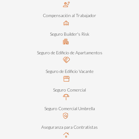
Compensación al Trabajador
Seguro Builder's Risk
Seguro de Edificio de Apartamentos
Seguro de Edificio Vacante
Seguro Comercial
Seguro Comercial Umbrella
Aseguranza para Contratistas