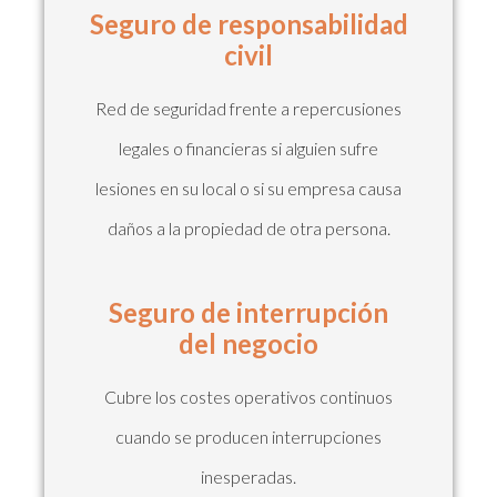
Seguro de responsabilidad
civil
Red de seguridad frente a repercusiones
legales o financieras si alguien sufre
lesiones en su local o si su empresa causa
daños a la propiedad de otra persona.
Seguro de interrupción
del negocio
Cubre los costes operativos continuos
cuando se producen interrupciones
inesperadas.