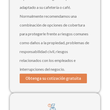
adaptado a su cafetería o café.
Normalmente recomendamos una
combinación de opciones de cobertura
para protegerle frente a riesgos comunes
como daños a la propiedad, problemas de
responsabilidad civil, riesgos
relacionados con los empleados e
interrupciones del negocio.
Obtenga su cotización gratuita