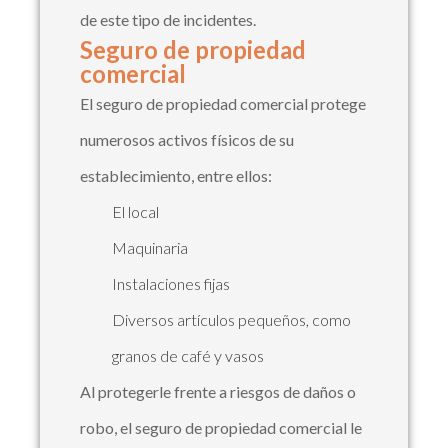
de este tipo de incidentes.
Seguro de propiedad
comercial
El seguro de propiedad comercial protege
numerosos activos físicos de su
establecimiento, entre ellos:
El local
Maquinaria
Instalaciones fijas
Diversos artículos pequeños, como
granos de café y vasos
Al protegerle frente a riesgos de daños o
robo, el seguro de propiedad comercial le