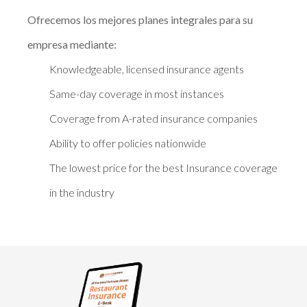
Ofrecemos los mejores planes integrales para su
empresa mediante:
Knowledgeable, licensed insurance agents
Same-day coverage in most instances
Coverage from A-rated insurance companies
Ability to offer policies nationwide
The lowest price for the best Insurance coverage
in the industry