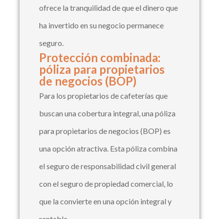
ofrece la tranquilidad de que el dinero que
ha invertido en su negocio permanece
seguro.
Protección combinada:
póliza para propietarios
de negocios (BOP)
Para los propietarios de cafeterías que
buscan una cobertura integral, una póliza
para propietarios de negocios (BOP) es
una opción atractiva. Esta póliza combina
el seguro de responsabilidad civil general
con el seguro de propiedad comercial, lo
que la convierte en una opción integral y
rentable.