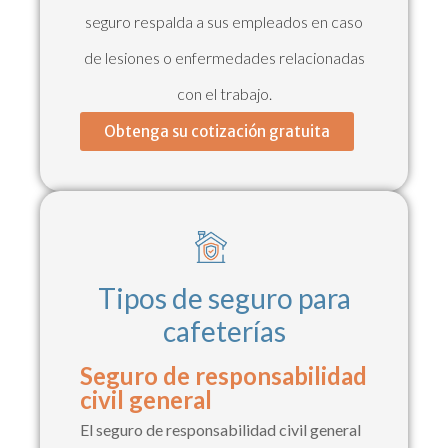
seguro respalda a sus empleados en caso
de lesiones o enfermedades relacionadas
con el trabajo.
Obtenga su cotización gratuita
Tipos de seguro para
cafeterías
Seguro de responsabilidad
civil general
El seguro de responsabilidad civil general