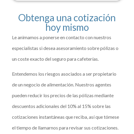
Obtenga una cotización
hoy mismo
Le animamos a ponerse en contacto con nuestros
especialistas si desea asesoramiento sobre pólizas o
un coste exacto del seguro para cafeterías.
Entendemos los riesgos asociados a ser propietario
de un negocio de alimentación. Nuestros agentes
pueden reducir los precios de las pólizas mediante
descuentos adicionales del 10% al 15% sobre las
cotizaciones instantáneas que reciba, así que tómese
el tiempo de llamarnos para revisar sus cotizaciones.