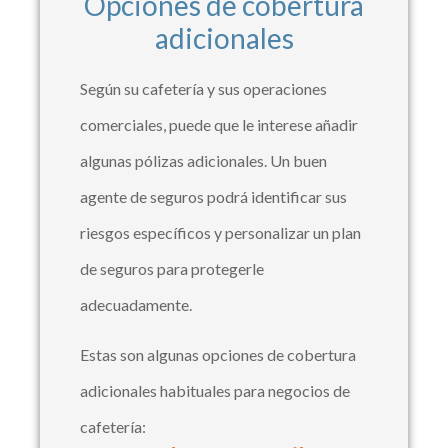
Opciones de cobertura
adicionales
Según su cafetería y sus operaciones
comerciales, puede que le interese añadir
algunas pólizas adicionales. Un buen
agente de seguros podrá identificar sus
riesgos específicos y personalizar un plan
de seguros para protegerle
adecuadamente.
Estas son algunas opciones de cobertura
adicionales habituales para negocios de
cafetería: