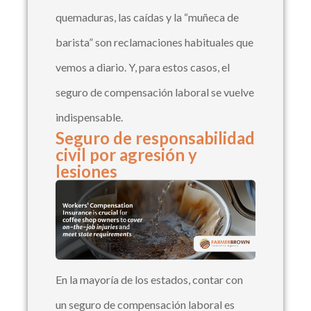
quemaduras, las caídas y la “muñeca de
barista” son reclamaciones habituales que
vemos a diario. Y, para estos casos, el
seguro de compensación laboral se vuelve
indispensable.
Seguro de responsabilidad
civil por agresión y
lesiones
En la mayoría de los estados, contar con
un seguro de compensación laboral es