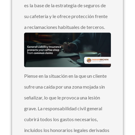
es la base de la estrategia de seguros de
su cafetería y le ofrece protección frente
a reclamaciones habituales de terceros.
Piense en la situación en la que un cliente
sufre una caída por una zona mojada sin
señalizar, lo que le provoca una lesión
grave. La responsabilidad civil general
cubrirá todos los gastos necesarios,
incluidos los honorarios legales derivados