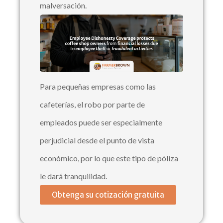
malversación.
Para pequeñas empresas como las
cafeterías, el robo por parte de
empleados puede ser especialmente
perjudicial desde el punto de vista
económico, por lo que este tipo de póliza
le dará tranquilidad.
Obtenga su cotización gratuita