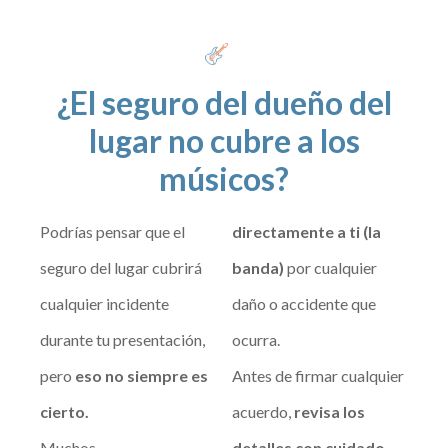
¿El seguro del dueño del
lugar no cubre a los
músicos?
Podrías pensar que el
directamente a ti (la
seguro del lugar cubrirá
banda)
por cualquier
cualquier incidente
daño o accidente que
durante tu presentación,
ocurra.
pero
eso no siempre es
Antes de firmar cualquier
cierto.
acuerdo,
revisa los
Muchos
detalles con cuidado.