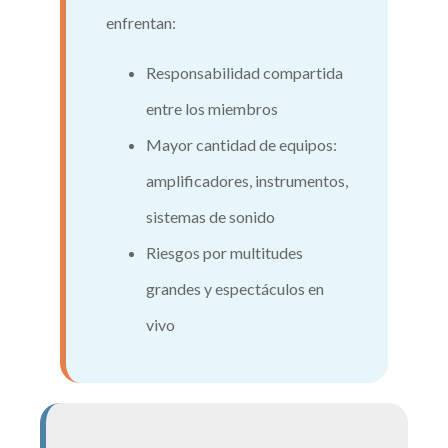
enfrentan:
Responsabilidad compartida
entre los miembros
Mayor cantidad de equipos:
amplificadores, instrumentos,
sistemas de sonido
Riesgos por multitudes
grandes y espectáculos en
vivo