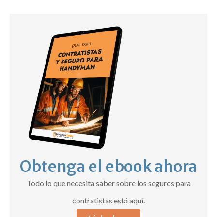
Obtenga el ebook ahora
Todo lo que necesita saber sobre los seguros para
contratistas está aquí.