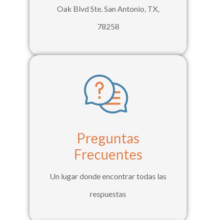
Oak Blvd Ste. San Antonio, TX,
78258
Preguntas
Frecuentes
Un lugar donde encontrar todas las
respuestas