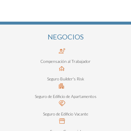
NEGOCIOS
Compensación al Trabajador
Seguro Builder's Risk
Seguro de Edificio de Apartamentos
Seguro de Edificio Vacante