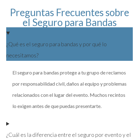
Preguntas Frecuentes sobre
el Seguro para Bandas
¿Qué es el seguro para bandas y por qué lo
necesitamos?
El seguro para bandas protege a tu grupo de reclamos
por responsabilidad civil, daños al equipo y problemas
relacionados con el lugar del evento. Muchos recintos
lo exigen antes de que puedas presentarte.
¿Cuál es la diferencia entre el seguro por evento y el