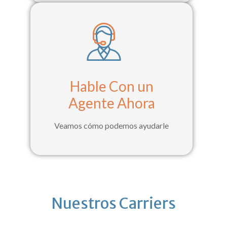
Hable Con un
Agente Ahora
Veamos cómo podemos ayudarle
Nuestros Carriers