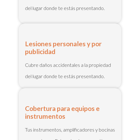
del lugar donde te estás presentando.
Lesiones personales y por
publicidad
Cubre daños accidentales a la propiedad
del lugar donde te estás presentando.
Cobertura para equipos e
instrumentos
Tus instrumentos, amplificadores y bocinas