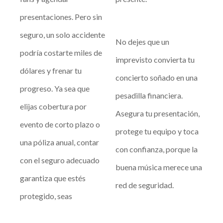
presentaciones. Pero sin
seguro, un solo accidente
No dejes que un
podría costarte miles de
imprevisto convierta tu
dólares y frenar tu
concierto soñado en una
progreso. Ya sea que
pesadilla financiera.
elijas cobertura por
Asegura tu presentación,
evento de corto plazo o
protege tu equipo y toca
una póliza anual, contar
con confianza, porque la
con el seguro adecuado
buena música merece una
garantiza que estés
red de seguridad.
protegido, seas