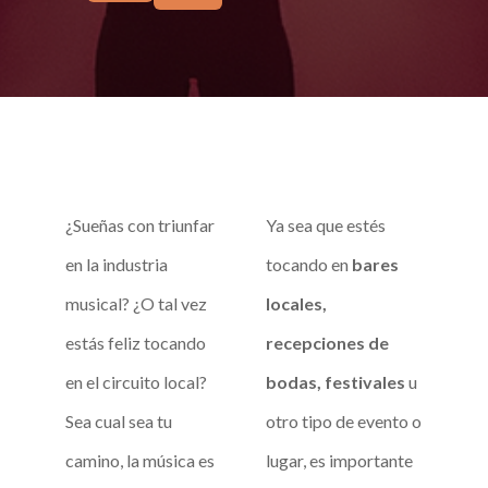
¿Sueñas con triunfar
Ya sea que estés
en la industria
tocando en
bares
musical? ¿O tal vez
locales,
estás feliz tocando
recepciones de
en el circuito local?
bodas, festivales
u
Sea cual sea tu
otro tipo de evento o
camino, la música es
lugar, es importante