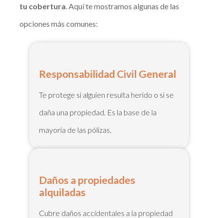
tu cobertura
. Aquí te mostramos algunas de las
opciones más comunes:
Responsabilidad Civil General
Te protege si alguien resulta herido o si se
daña una propiedad. Es la base de la
mayoría de las pólizas.
Daños a propiedades
alquiladas
Cubre daños accidentales a la propiedad