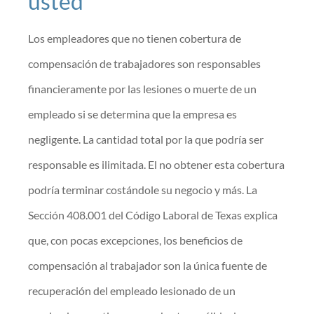
usted
Los empleadores que no tienen cobertura de
compensación de trabajadores son responsables
financieramente por las lesiones o muerte de un
empleado si se determina que la empresa es
negligente. La cantidad total por la que podría ser
responsable es ilimitada. El no obtener esta cobertura
podría terminar costándole su negocio y más. La
Sección 408.001 del Código Laboral de Texas explica
que, con pocas excepciones, los beneficios de
compensación al trabajador son la única fuente de
recuperación del empleado lesionado de un