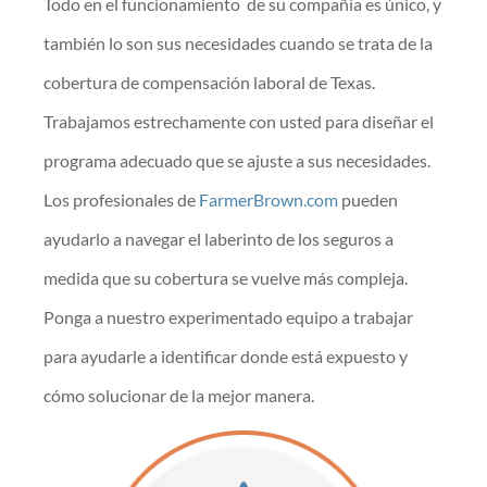
Todo en el funcionamiento de su compañía es único, y
también lo son sus necesidades cuando se trata de la
cobertura de compensación laboral de Texas.
Trabajamos estrechamente con usted para diseñar el
programa adecuado que se ajuste a sus necesidades.
Los profesionales de
FarmerBrown.com
pueden
ayudarlo a navegar el laberinto de los seguros a
medida que su cobertura se vuelve más compleja.
Ponga a nuestro experimentado equipo a trabajar
para ayudarle a identificar donde está expuesto y
cómo solucionar de la mejor manera.