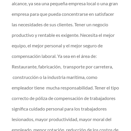
alcance, ya sea una pequeña empresa local o una gran
empresa para que pueda concentrarse en satisfacer
las necesidades de sus clientes. Tener un negocio
productivo y rentable es exigente. Necesita el mejor
equipo, el mejor personal y el mejor seguro de
compensación laboral. Ya sea en el área de:
Restaurante, fabricación, transporte por carretera,
construcción o la industria marítima, como
empleador tiene mucha responsabilidad. Tener el tipo
correcto de póliza de compensación de trabajadores
significa cuidado personal para los trabajadores
lesionados, mayor productividad, mayor moral del
empleado, menor rotación, reducción de los costos de