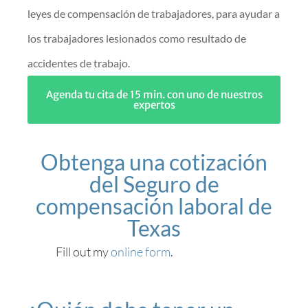
leyes de compensación de trabajadores, para ayudar a
los trabajadores lesionados como resultado de
accidentes de trabajo.
Agenda tu cita de 15 min. con uno de nuestros
expertos
Obtenga una cotización
del Seguro de
compensación laboral de
Texas
Fill out my
online form
.