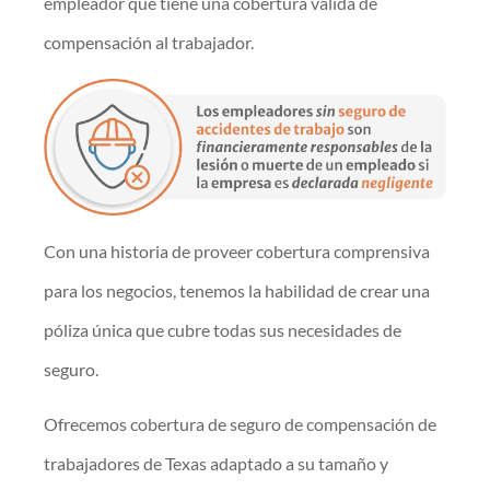
empleador que tiene una cobertura válida de
compensación al trabajador.
Con una historia de proveer cobertura comprensiva
para los negocios, tenemos la habilidad de crear una
póliza única que cubre todas sus necesidades de
seguro.
Ofrecemos cobertura de seguro de compensación de
trabajadores de Texas adaptado a su tamaño y