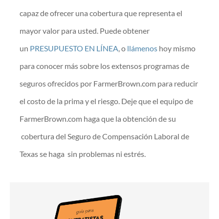
capaz de ofrecer una cobertura que representa el
mayor valor para usted. Puede obtener
un
PRESUPUESTO EN LÍNEA
, o
llámenos
hoy mismo
para conocer más sobre los extensos programas de
seguros ofrecidos por FarmerBrown.com para reducir
el costo de la prima y el riesgo. Deje que el equipo de
FarmerBrown.com haga que la obtención de su
cobertura del Seguro de Compensación Laboral de
Texas se haga sin problemas ni estrés.