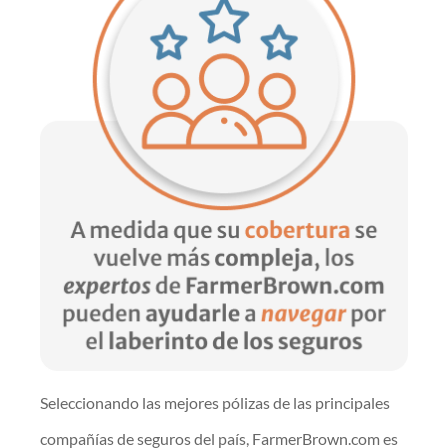
Seleccionando las mejores pólizas de las principales
compañías de seguros del país, FarmerBrown.com es