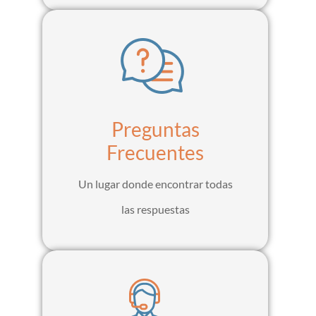
Preguntas
Frecuentes
Un lugar donde encontrar todas
las respuestas