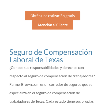
asegúrese hoy!
Obtén una cotización gratis
Atención al Cliente
Seguro de Compensación
Laboral de Texas
¿Conoce sus responsabilidades y derechos con
respecto al seguro de compensación de trabajadores?
FarmerBrown.com es un corredor de seguros que se
especializa en el seguro de compensación de
trabajadores de Texas. Cada estado tiene sus propias