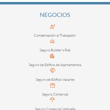
NEGOCIOS
Compensación al Trabajador
Seguro Builder's Risk
Seguro de Edificio de Apartamentos
Seguro de Edificio Vacante
Seguro Comercial
Seguro Comercial Umbrella