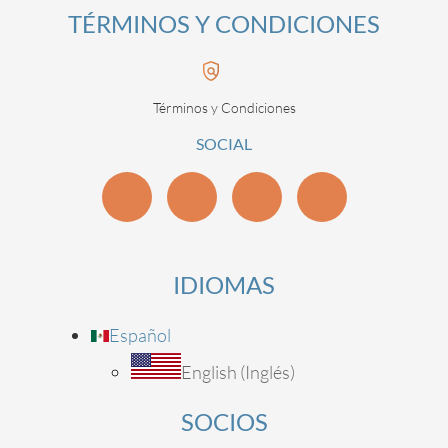
TÉRMINOS Y CONDICIONES
Términos y Condiciones
SOCIAL
IDIOMAS
Español
English
(
Inglés
)
SOCIOS