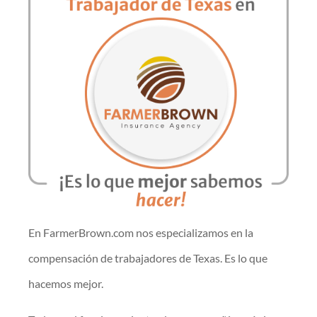
En FarmerBrown.com nos especializamos en la
compensación de trabajadores de Texas. Es lo que
hacemos mejor.