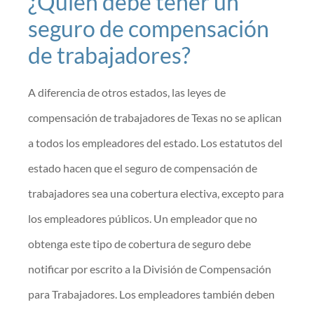
¿Quién debe tener un
seguro de compensación
de trabajadores?
A diferencia de otros estados, las leyes de
compensación de trabajadores de Texas no se aplican
a todos los empleadores del estado. Los estatutos del
estado hacen que el seguro de compensación de
trabajadores sea una cobertura electiva, excepto para
los empleadores públicos. Un empleador que no
obtenga este tipo de cobertura de seguro debe
notificar por escrito a la División de Compensación
para Trabajadores. Los empleadores también deben