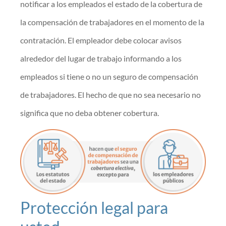
notificar a los empleados el estado de la cobertura de
la compensación de trabajadores en el momento de la
contratación. El empleador debe colocar avisos
alrededor del lugar de trabajo informando a los
empleados si tiene o no un seguro de compensación
de trabajadores. El hecho de que no sea necesario no
significa que no deba obtener cobertura.
Protección legal para