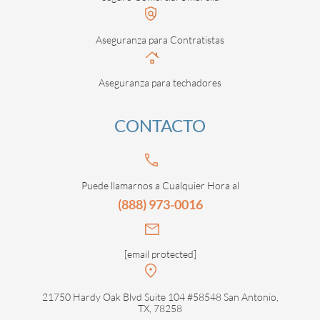
Aseguranza para Contratistas
Aseguranza para techadores
CONTACTO
Puede llamarnos a Cualquier Hora al
(888) 973-0016
[email protected]
21750 Hardy Oak Blvd Suite 104 #58548 San Antonio,
TX, 78258