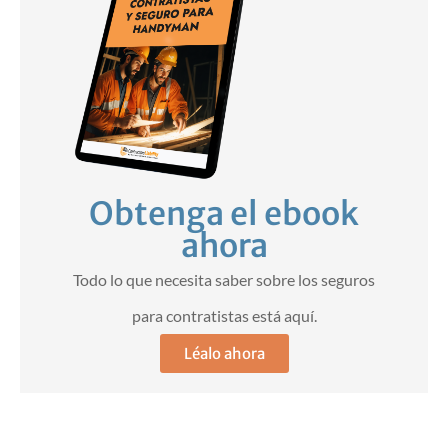
Obtenga el ebook
ahora
Todo lo que necesita saber sobre los seguros
para contratistas está aquí.
Léalo ahora