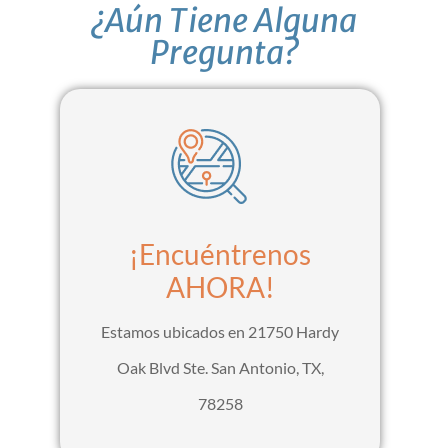
¿Aún Tiene Alguna
Pregunta?
¡Encuéntrenos
AHORA!
Estamos ubicados en 21750 Hardy
Oak Blvd Ste. San Antonio, TX,
78258