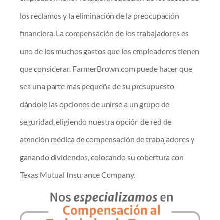
los reclamos y la eliminación de la preocupación
financiera. La compensación de los trabajadores es
uno de los muchos gastos que los empleadores tienen
que considerar. FarmerBrown.com puede hacer que
sea una parte más pequeña de su presupuesto
dándole las opciones de unirse a un grupo de
seguridad, eligiendo nuestra opción de red de
atención médica de compensación de trabajadores y
ganando dividendos, colocando su cobertura con
Texas Mutual Insurance Company.