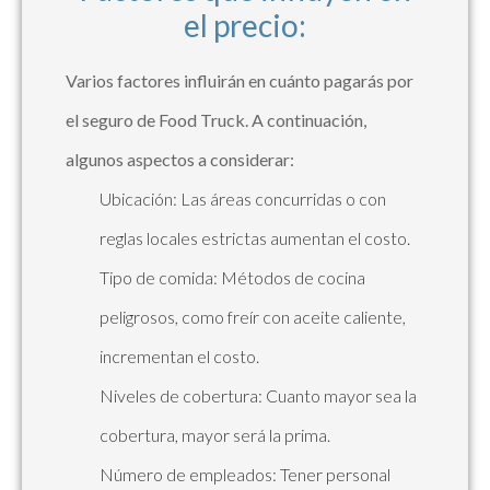
el precio:
Varios factores influirán en cuánto pagarás por
el seguro de Food Truck. A continuación,
algunos aspectos a considerar:
Ubicación: Las áreas concurridas o con
reglas locales estrictas aumentan el costo.
Tipo de comida: Métodos de cocina
peligrosos, como freír con aceite caliente,
incrementan el costo.
Niveles de cobertura: Cuanto mayor sea la
cobertura, mayor será la prima.
Número de empleados: Tener personal