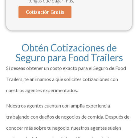
tengas que pagar más.
Cotización Gratis
Obtén Cotizaciones de
Seguro para Food Trailers
Si deseas obtener un costo exacto para el Seguro de Food
Trailers, te animamos a que solicites cotizaciones con
nuestros agentes experimentados.
Nuestros agentes cuentan con amplia experiencia
trabajando con dueños de negocios de comida. Después de
conocer más sobre tu negocio, nuestros agentes suelen