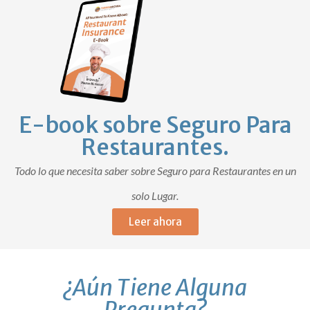
E-book sobre Seguro Para
Restaurantes.
Todo lo que necesita saber sobre Seguro para Restaurantes en un
solo Lugar.
Leer ahora
¿Aún Tiene Alguna
Pregunta?