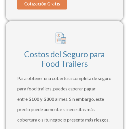
Cotización Gratis
Costos del Seguro para
Food Trailers
Para obtener una cobertura completa de seguro
para food trailers, puedes esperar pagar
entre
$100 y $300
al mes. Sin embargo, este
precio puede aumentar si necesitas más
cobertura o si tu negocio presenta más riesgos.