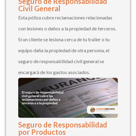
Seguro de Responsabilidad
Civil General
Esta póliza cubre reclamaciones relacionadas
con lesiones o daños a la propiedad de terceros.
Si un cliente se lesiona cerca de tu trailer o tu
equipo daña la propiedad de otra persona, el
seguro de responsabilidad civil general se
encargará de los gastos asociados.
Seguro de Responsabilidad
por Productos