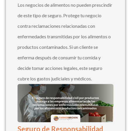
Los negocios de alimentos no pueden prescindir
de este tipo de seguro. Protege tu negocio
contra reclamaciones relacionadas con
enfermedades transmitidas por los alimentos o
productos contaminados. Si un cliente se
enferma después de consumir tu comida y
decide tomar acciones legales, este seguro
cubre los gastos judiciales y médicos.
Seguro de Responsabilidad