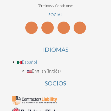
Términos y Condiciones
SOCIAL
IDIOMAS
Español
English
(
Inglés
)
SOCIOS