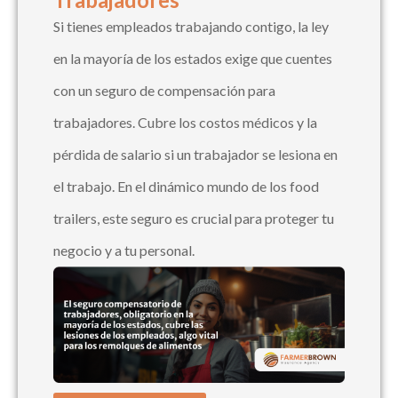
Si tienes empleados trabajando contigo, la ley
en la mayoría de los estados exige que cuentes
con un seguro de compensación para
trabajadores. Cubre los costos médicos y la
pérdida de salario si un trabajador se lesiona en
el trabajo. En el dinámico mundo de los food
trailers, este seguro es crucial para proteger tu
negocio y a tu personal.