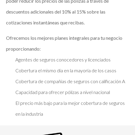
poder reducir los precios de las pólizas a través de
descuentos adicionales del 10% al 15% sobre las
cotizaciones instantáneas que recibas.
Ofrecemos los mejores planes integrales para tu negocio
proporcionando:
Agentes de seguros conocedores y licenciados
Cobertura el mismo día en la mayoría de los casos
Cobertura de compañías de seguros con calificación A
Capacidad para ofrecer pólizas a nivel nacional
El precio más bajo para la mejor cobertura de seguros
en la industria