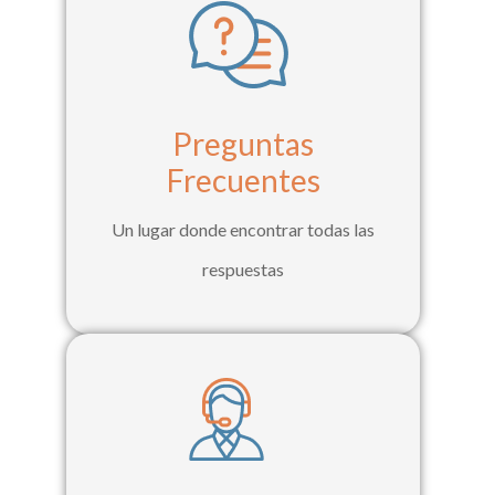
Preguntas
Frecuentes
Un lugar donde encontrar todas las
respuestas