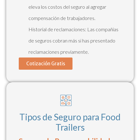
eleva los costos del seguro al agregar
compensación de trabajadores.
Historial de reclamaciones: Las compañías
de seguros cobran más si has presentado
reclamaciones previamente.
Cotización Gratis
Tipos de Seguro para Food
Trailers