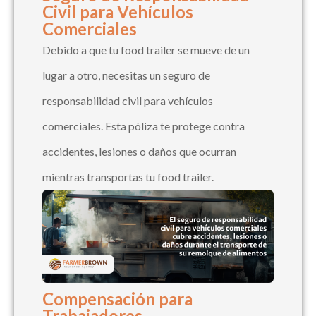
Civil para Vehículos
Comerciales
Debido a que tu food trailer se mueve de un
lugar a otro, necesitas un seguro de
responsabilidad civil para vehículos
comerciales. Esta póliza te protege contra
accidentes, lesiones o daños que ocurran
mientras transportas tu food trailer.
Compensación para
Trabajadores