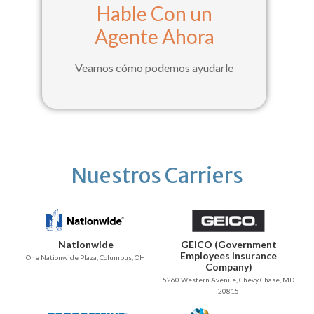
Hable Con un
Agente Ahora
Veamos cómo podemos ayudarle
Nuestros Carriers
Nationwide
GEICO (Government
Employees Insurance
One Nationwide Plaza, Columbus, OH
Company)
5260 Western Avenue, Chevy Chase, MD
20815