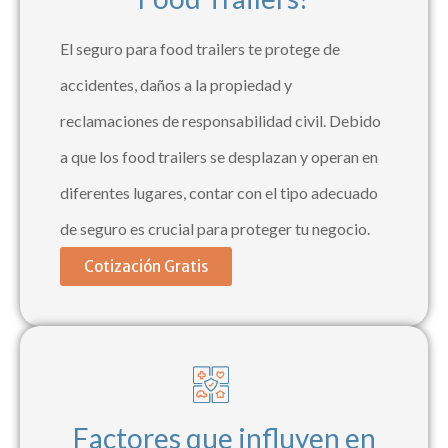
El seguro para food trailers te protege de
accidentes, daños a la propiedad y
reclamaciones de responsabilidad civil. Debido
a que los food trailers se desplazan y operan en
diferentes lugares, contar con el tipo adecuado
de seguro es crucial para proteger tu negocio.
Cotización Gratis
Factores que influyen en