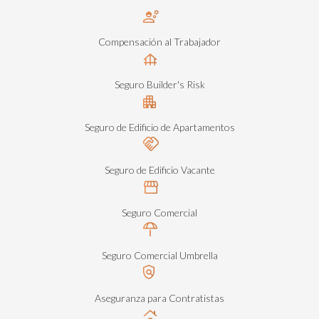
Compensación al Trabajador
Seguro Builder's Risk
Seguro de Edificio de Apartamentos
Seguro de Edificio Vacante
Seguro Comercial
Seguro Comercial Umbrella
Aseguranza para Contratistas