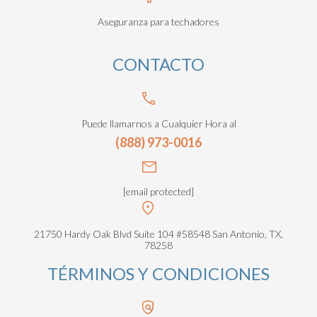
Aseguranza para techadores
CONTACTO
Puede llamarnos a Cualquier Hora al
(888) 973-0016
[email protected]
21750 Hardy Oak Blvd Suite 104 #58548 San Antonio, TX,
78258
TÉRMINOS Y CONDICIONES