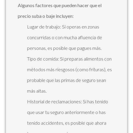
Algunos factores que pueden hacer que el
precio suba o baje incluyen:
Lugar de trabajo: Si operas en zonas
concurridas o con mucha afluencia de
personas, es posible que pagues más.
Tipo de comida: Si preparas alimentos con
métodos más riesgosos (como frituras), es
probable que las primas de seguro sean
más altas.
Historial de reclamaciones: Si has tenido
que usar tu seguro anteriormente o has
tenido accidentes, es posible que ahora