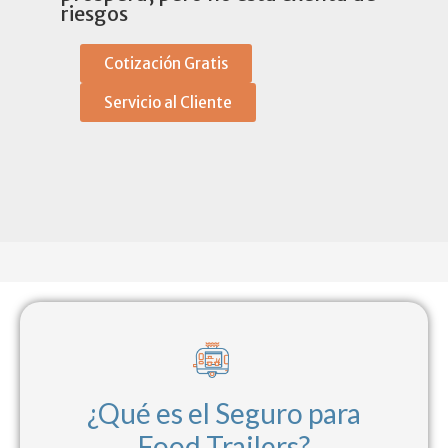
riesgos
Cotización Gratis
Servicio al Cliente
¿Qué es el Seguro para
Food Trailers?